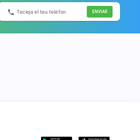
Tecleja el teu telèfon
ENVIAR