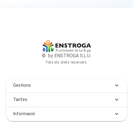
© by ENSTROGA S.L.U.
Tots els drets reservats.
Gestions
Tarifes
Informació