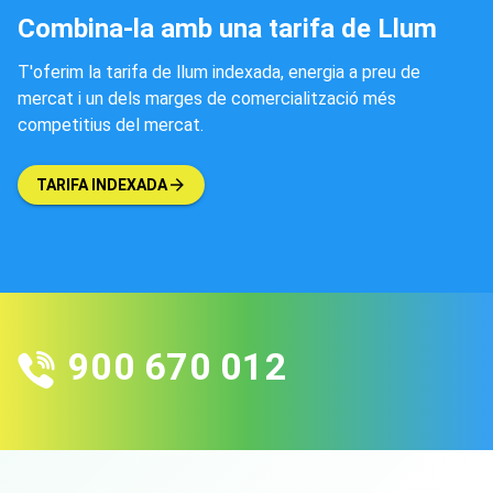
Combina-la amb una tarifa de Llum
T'oferim la tarifa de llum indexada, energia a preu de
mercat i un dels marges de comercialització més
competitius del mercat.
TARIFA INDEXADA
900 670 012