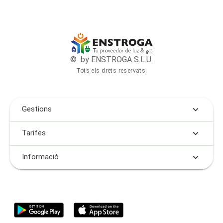
© by ENSTROGA S.L.U.
Tots els drets reservats.
Gestions
Tarifes
Informació