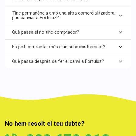
Tinc permanència amb una altra comercialitzadora,
puc canviar a Fortuluz?
Què passa si no tinc comptador?
Es pot contractar més d'un subministrament?
Què passa després de fer el canvi a Fortuluz?
No hem resolt el teu dubte?