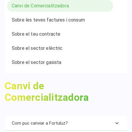
Canvi de Comercialitzadora
Sobre les teves factures i consum
Sobre el teu contracte
Sobre el sector elèctric
Sobre el sector gasista
Canvi de
Comercialitzadora
Com puc canviar a Fortuluz?