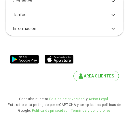
Gestiones
Tarifas
Información
AREA CLIENTES
Consulta nuestra
Política de privacidad
y
Aviso Legal
.
Este sitio está protegido por reCAPTCHA y se aplica las políticas de
Google:
Política de privacidad
.
Términos y condiciones