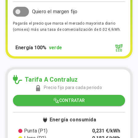
Quiero el margen fijo
Pagarás el precio que marca el mercado mayorista diario
(omie.es) más una tasa de comercialización de 0.02 €/kWh.
Energía 100%
verde
Tarifa A Contraluz
Precio fijo para cada periodo
CONTRATAR
Energía consumida
Punta (P1)
0,231 €/kWh