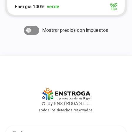
Energía 100%
verde
Mostrar precios con impuestos
© by ENSTROGA S.L.U.
Todos los derechos reservados.