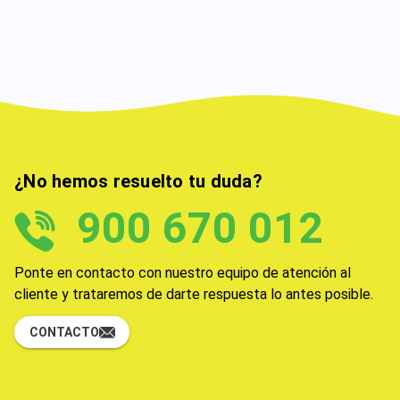
¿No hemos resuelto tu duda?
900 670 012
Ponte en contacto con nuestro equipo de atención al
cliente y trataremos de darte respuesta lo antes posible.
CONTACTO