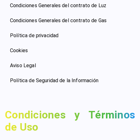
Condiciones Generales del contrato de Luz
Condiciones Generales del contrato de Gas
Política de privacidad
Cookies
Aviso Legal
Política de Seguridad de la Información
Condiciones y Términos
de Uso