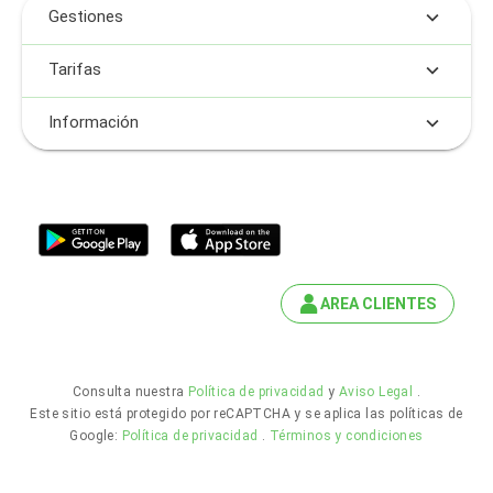
Gestiones
Tarifas
Información
AREA CLIENTES
Consulta nuestra
Política de privacidad
y
Aviso Legal
.
Este sitio está protegido por reCAPTCHA y se aplica las políticas de
Google:
Política de privacidad
.
Términos y condiciones