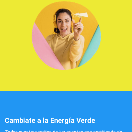
Cambiate a la Energía Verde