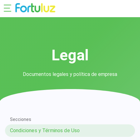
Legal
Documentos legales y política de empresa
Secciones
Condiciones y Términos de Uso