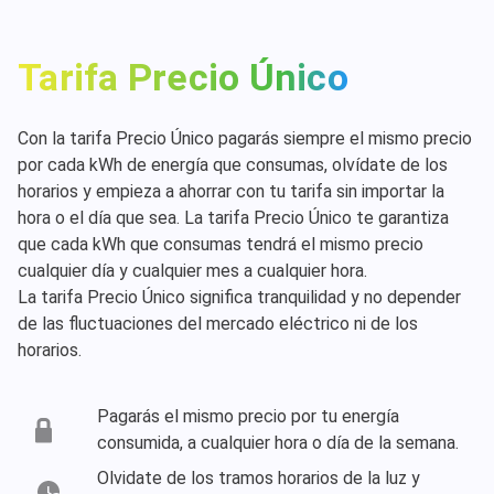
Tarifa Precio Único
Con la tarifa Precio Único pagarás siempre el mismo precio
por cada kWh de energía que consumas, olvídate de los
horarios y empieza a ahorrar con tu tarifa sin importar la
hora o el día que sea. La tarifa Precio Único te garantiza
que cada kWh que consumas tendrá el mismo precio
cualquier día y cualquier mes a cualquier hora.
La tarifa Precio Único significa tranquilidad y no depender
de las fluctuaciones del mercado eléctrico ni de los
horarios.
Pagarás el mismo precio por tu energía
consumida, a cualquier hora o día de la semana.
Olvidate de los tramos horarios de la luz y