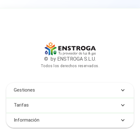
© by ENSTROGA S.L.U.
Todos los derechos reservados.
Gestiones
Tarifas
Información