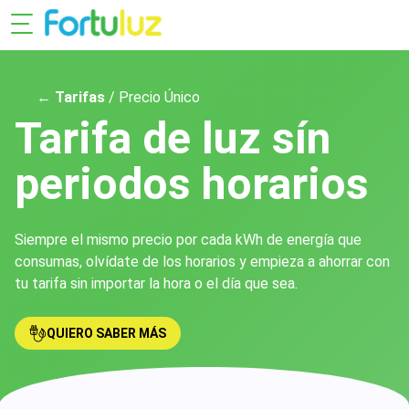
← Tarifas
/ Precio Único
Tarifa de luz sín
periodos horarios
Siempre el mismo precio por cada kWh de energía que
consumas, olvídate de los horarios y empieza a ahorrar con
tu tarifa sin importar la hora o el día que sea.
QUIERO SABER MÁS