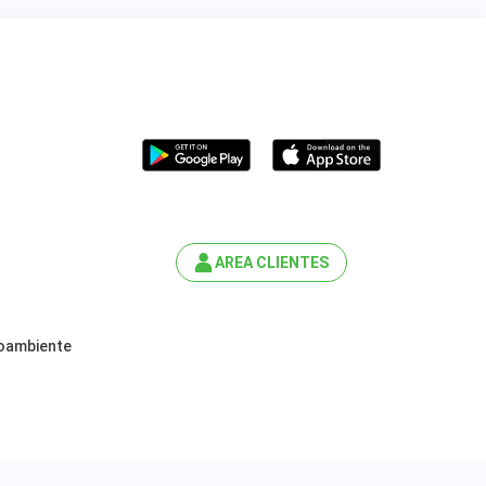
AREA CLIENTES
ioambiente