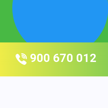
900 670 012