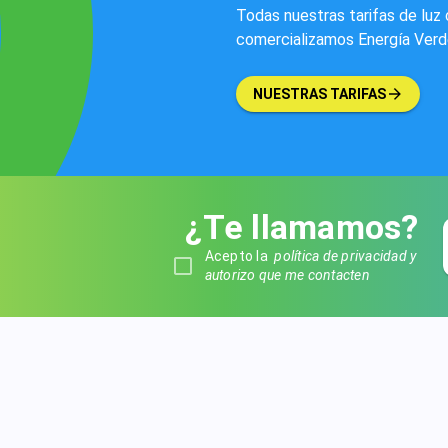
Todas nuestras tarifas de luz 
comercializamos Energía Verde.
NUESTRAS TARIFAS
¿Te llamamos?
Acepto la
política de privacidad y
autorizo que me contacten