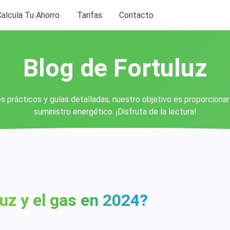
Calcula Tu Ahorro
Tarifas
Contacto
Blog de Fortuluz
s prácticos y guías detalladas, nuestro objetivo es proporciona
suministro energético. ¡Disfruta de la lectura!
luz y el gas en 2024?