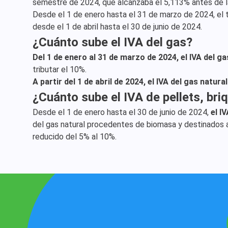
semestre de 2024, que alcanzaba el 5,113% antes de l
Desde el 1 de enero hasta el 31 de marzo de 2024, el t
desde el 1 de abril hasta el 30 de junio de 2024.
¿Cuánto sube el IVA del gas?
Del 1 de enero al 31 de marzo de 2024, el IVA del g
tributar el 10%.
A partir del 1 de abril de 2024, el IVA del gas natura
¿Cuánto sube el IVA de pellets, bri
Desde el 1 de enero hasta el 30 de junio de 2024,
el I
del gas natural procedentes de biomasa y destinados
reducido del 5% al 10%.