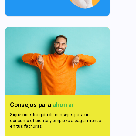
Consejos para
ahorrar
Sigue nuestra guía de consejos para un
consumo eficiente y empieza a pagar menos
en tus facturas