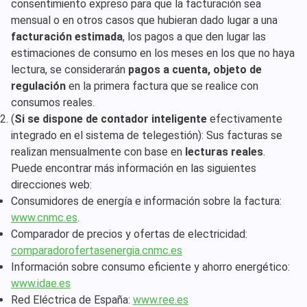
consentimiento expreso para que la facturación sea
mensual o en otros casos que hubieran dado lugar a una
facturación estimada
, los pagos a que den lugar las
estimaciones de consumo en los meses en los que no haya
lectura, se considerarán
pagos a cuenta, objeto de
regulación
en la primera factura que se realice con
consumos reales.
(
Si se dispone de contador inteligente
efectivamente
integrado en el sistema de telegestión): Sus facturas se
realizan mensualmente con base en
lecturas reales
.
Puede encontrar más información en las siguientes
direcciones web:
Consumidores de energía e información sobre la factura:
www.cnmc.es
.
Comparador de precios y ofertas de electricidad:
comparadorofertasenergia.cnmc.es
Información sobre consumo eficiente y ahorro energético:
www.idae.es
Red Eléctrica de España:
www.ree.es