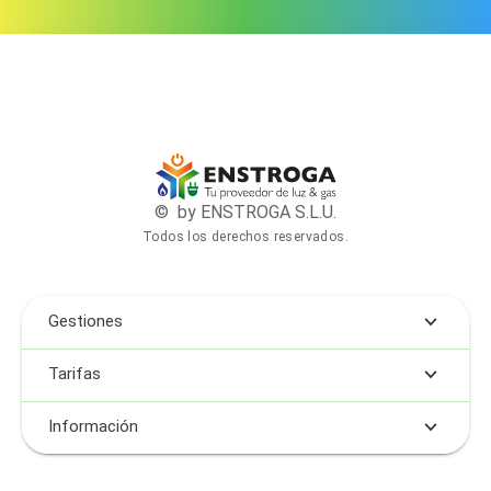
© by ENSTROGA S.L.U.
Todos los derechos reservados.
Gestiones
Tarifas
Información