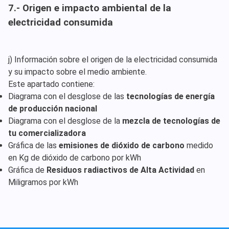
7.- Origen e impacto ambiental de la
electricidad consumida
j) Información sobre el origen de la electricidad consumida
y su impacto sobre el medio ambiente.
Este apartado contiene:
Diagrama con el desglose de las
tecnologías de energía
de producción nacional
Diagrama con el desglose de la
mezcla de tecnologías de
tu comercializadora
Gráfica de las
emisiones de dióxido de carbono
medido
en Kg de dióxido de carbono por kWh
Gráfica de
Residuos radiactivos de Alta Actividad
en
Miligramos por kWh