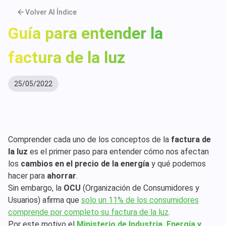
Volver Al Índice
Guía para entender la
factura de la luz
25/05/2022
Comprender cada uno de los conceptos de la
factura de
la luz
es el primer paso para entender cómo nos afectan
los
cambios en el precio de la energía
y qué podemos
hacer para
ahorrar
.
Sin embargo, la
OCU
(Organización de Consumidores y
Usuarios) afirma que
solo un 11% de los consumidores
comprende por completo su factura de la luz
.
Por este motivo el
Ministerio de Industria, Energía y