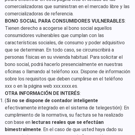
comercializadoras que suministran en el mercado libre y las
comercializadoras de referencia.
BONO SOCIAL PARA CONSUMIDORES VULNERABLES
:
Tienen derecho a acogerse al bono social aquellos
consumidores vulnerables que cumplan con las
características sociales, de consumo y poder adquisitivo
que se determinan. En todo caso, se circunscribirá a
personas físicas en su vivienda habitual. Para solicitar el
bono social, podrá hacerlo presencialmente en nuestras
oficinas o llamando al teléfono xxx. Dispone de información
sobre los requisitos que deben cumplirse en el teléfono
xxx o en la página web xxx.xxxx.es.
OTRA INFORMACIÓN DE INTERÉS
:
(
Si no se dispone de contador inteligente
efectivamente integrado en el sistema de telegestión): En
cumplimiento de la normativa, su factura se ha realizado
con base en
lecturas reales que se efectúan
bimestralmente
. En el caso de que usted haya dado su