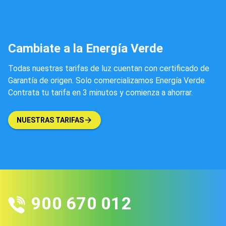
Cambiate a la Energía Verde
Todas nuestras tarifas de luz cuentan con certificado de
Garantía de origen. Solo comercializamos Energía Verde.
Contrata tu tarifa en 3 minutos y comienza a ahorrar.
NUESTRAS TARIFAS
900 670 012