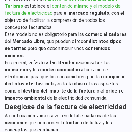
Turismo
establece el
contenido mínimo y el modelo de
factura de electricidad
para el
mercado regulado
, con el
objetivo de facilitar la comprensión de todos los
conceptos facturados.
Este modelo no es obligatorio para las
comercializadoras
del
Mercado Libre
, que pueden ofrecer
distintos tipos
de tarifas
pero que deben incluir unos
contenidos
mínimos
.
En general, la factura facilita información sobre los
consumos
y los
costes asociados
al servicio de
electricidad para que los consumidores puedan
comparar
distintas ofertas
, incluyendo también otros aspectos
como el
destino del importe de la factura
o el
origen e
impacto ambiental
de la electricidad consumida.
Desglose de la factura de electricidad
A continuación vamos a ver en detalle cada una de las
secciones
que componen la
factura de la luz
y los
conceptos que contienen: