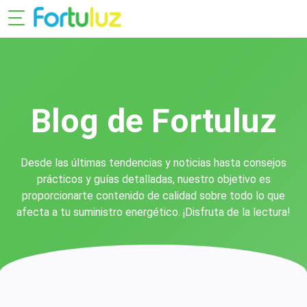
Blog de Fortuluz
Desde las últimas tendencias y noticias hasta consejos
prácticos y guías detalladas, nuestro objetivo es
proporcionarte contenido de calidad sobre todo lo que
afecta a tu suministro energético. ¡Disfruta de la lectura!