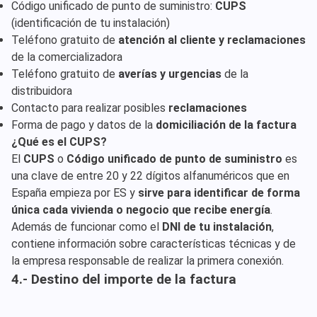
Código unificado de punto de suministro:
CUPS
(identificación de tu instalación)
Teléfono gratuito de
atención al cliente y reclamaciones
de la comercializadora
Teléfono gratuito de
averías y urgencias
de la
distribuidora
Contacto para realizar posibles
reclamaciones
Forma de pago y datos de la
domiciliación de la factura
¿Qué es el CUPS?
El
CUPS
o
Código unificado de punto de suministro
es
una clave de entre 20 y 22 dígitos alfanuméricos que en
España empieza por ES y
sirve para identificar de forma
única cada vivienda o negocio que recibe energía
.
Además de funcionar como el
DNI de tu instalación
,
contiene información sobre características técnicas y de
la empresa responsable de realizar la primera conexión.
4.- Destino del importe de la factura