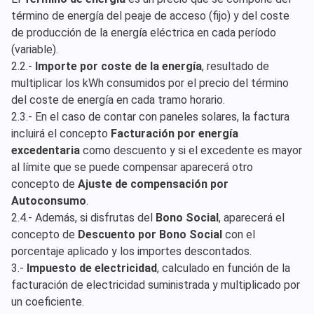
término de energía del peaje de acceso (fijo) y del coste
de producción de la energía eléctrica en cada período
(variable).
2.2.-
Importe por coste de la energía
, resultado de
multiplicar los kWh consumidos por el precio del término
del coste de energía en cada tramo horario.
2.3.- En el caso de contar con paneles solares, la factura
incluirá el concepto
Facturación por energía
excedentaria
como descuento y si el excedente es mayor
al límite que se puede compensar aparecerá otro
concepto de
Ajuste de compensación por
Autoconsumo
.
2.4.- Además, si disfrutas del
Bono Social
, aparecerá el
concepto de
Descuento por Bono Social
con el
porcentaje aplicado y los importes descontados.
3.-
Impuesto de electricidad
, calculado en función de la
facturación de electricidad suministrada y multiplicado por
un coeficiente.