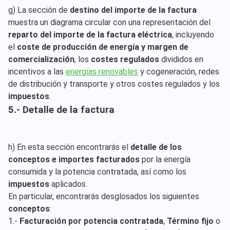
g) La sección de
destino del importe de la factura
muestra un diagrama circular con una representación del
reparto del importe de la factura eléctrica
, incluyendo
el
coste de producción de energía y margen de
comercialización
, los
costes regulados
divididos en
incentivos a las
energías renovables
y cogeneración, redes
de distribución y transporte y otros costes regulados y los
impuestos
.
5.- Detalle de la factura
h) En esta sección encontrarás el
detalle de los
conceptos e importes facturados
por la energía
consumida y la potencia contratada, así como los
impuestos
aplicados.
En particular, encontrarás desglosados los siguientes
conceptos
:
1.-
Facturación por potencia contratada
,
Término fijo
o