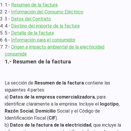
1.-
Resumen de la factura
2.-
Información del Consumo Eléctrico
3.-
Datos del Contrato
4.-
Destino del importe de la factura
5.-
Detalle de la factura
6.-
Información para el consumidor
7.-
Origen e impacto ambiental de la electricidad
consumida
1.- Resumen de la factura
La sección de
Resumen de la factura
contiene las
siguientes 4 partes:
a)
Datos de la empresa comercializadora
, para
identificar claramente a la empresa. Incluye el
logotipo
,
Razón Social
,
Domicilio
Social y el Código de
Identificación Fiscal (
CIF
).
b)
Datos de la factura de la electricidad
, que incluye la