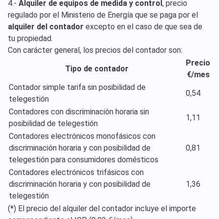
4.-
Alquiler de equipos de medida y control
, precio
regulado por el Ministerio de Energía que se paga por el
alquiler del contador
excepto en el caso de que sea de
tu propiedad.
Con carácter general, los precios del contador son:
Precio
Tipo de contador
€/mes
Contador simple tarifa sin posibilidad de
0,54
telegestión
Contadores con discriminación horaria sin
1,11
posibilidad de telegestión
Contadores electrónicos monofásicos con
discriminación horaria y con posibilidad de
0,81
telegestión para consumidores domésticos
Contadores electrónicos trifásicos con
discriminación horaria y con posibilidad de
1,36
telegestión
(*) El precio del alquiler del contador incluye el importe