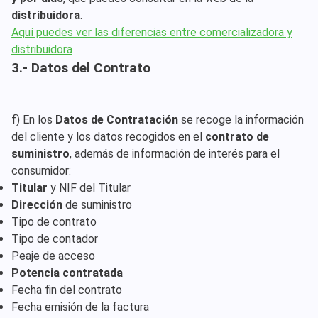
distribuidora
.
Aquí puedes ver las diferencias entre comercializadora y
distribuidora
3.- Datos del Contrato
f) En los
Datos de Contratación
se recoge la información
del cliente y los datos recogidos en el
contrato de
suministro
, además de información de interés para el
consumidor:
Titular
y NIF del Titular
Dirección
de suministro
Tipo de contrato
Tipo de contador
Peaje de acceso
Potencia contratada
Fecha fin del contrato
Fecha emisión de la factura