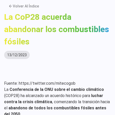
Volver Al Índice
La CoP28 acuerda
abandonar los combustibles
fósiles
13/12/2023
Fuente: https://twitter.com/mitecogob
La
Conferencia de la ONU sobre el cambio climático
(COP28) ha alcanzado un acuerdo histórico para
luchar
contra la crisis climática
, comenzando la transición hacia
el
abandono de todos los combustibles fósiles antes
del 2050
.