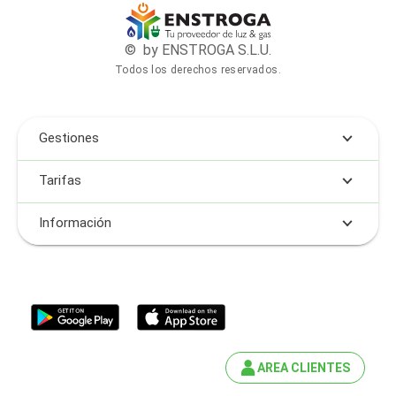
© by ENSTROGA S.L.U.
Todos los derechos reservados.
Gestiones
Tarifas
Información
AREA CLIENTES