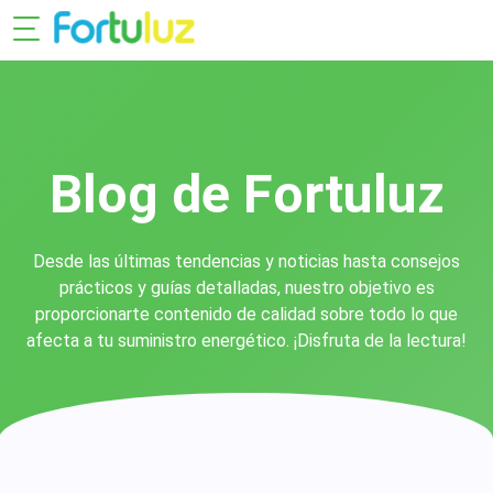
Blog de Fortuluz
Desde las últimas tendencias y noticias hasta consejos
prácticos y guías detalladas, nuestro objetivo es
proporcionarte contenido de calidad sobre todo lo que
afecta a tu suministro energético. ¡Disfruta de la lectura!