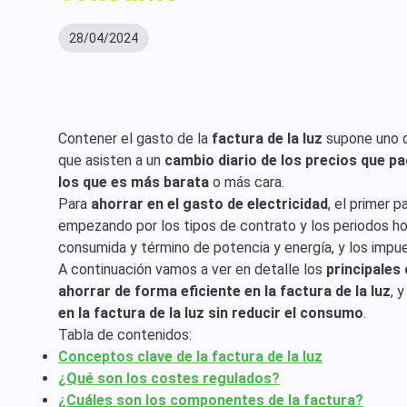
28/04/2024
Contener el gasto de la
factura de la luz
supone uno de
que asisten a un
cambio diario de los precios que pa
los que es más barata
o más cara.
Para
ahorrar en el gasto de electricidad
, el primer 
empezando por los tipos de contrato y los periodos hor
consumida y término de potencia y energía, y los impue
A continuación vamos a ver en detalle los
principales
ahorrar de forma eficiente en la factura de la luz
, 
en la factura de la luz sin reducir el consumo
.
Tabla de contenidos:
Conceptos clave de la factura de la luz
¿Qué son los costes regulados?
¿Cuáles son los componentes de la factura?