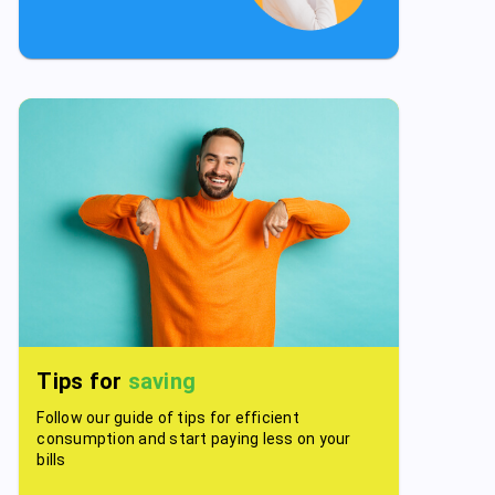
Tips for
saving
Follow our guide of tips for efficient
consumption and start paying less on your
bills