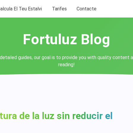
alcula El Teu Estalvi
Tarifes
Contacte
Fortuluz Blog
detailed guides, our goal is to provide you with quality content 
reading!
ura de la luz sin reducir el