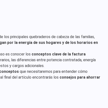
 los principales quebraderos de cabeza de las familias,
gan por la energía de sus hogares y de los horarios en
paso es conocer los
conceptos clave de la factura
arios, las diferencias entre potencia contratada, energía
stos y cargos adicionales.
 conceptos
que necesitaremos para entender cómo
y al final del artículo encontrarás los
consejos para ahorrar