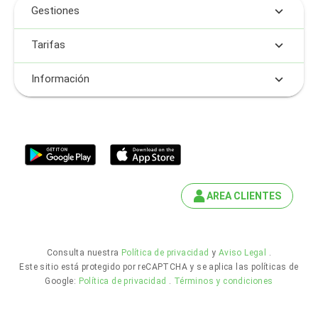
Gestiones
Tarifas
Información
AREA CLIENTES
Consulta nuestra
Política de privacidad
y
Aviso Legal
.
Este sitio está protegido por reCAPTCHA y se aplica las políticas de
Google:
Política de privacidad
.
Términos y condiciones