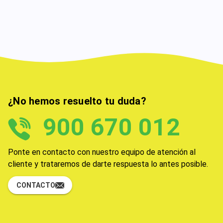
¿No hemos resuelto tu duda?
900 670 012
Ponte en contacto con nuestro equipo de atención al
cliente y trataremos de darte respuesta lo antes posible.
CONTACTO