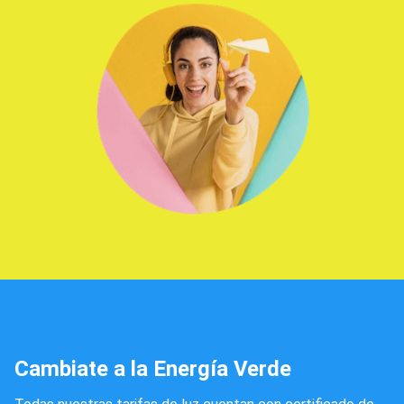
Cambiate a la Energía Verde