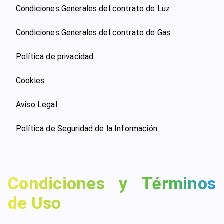
Condiciones Generales del contrato de Luz
Condiciones Generales del contrato de Gas
Política de privacidad
Cookies
Aviso Legal
Política de Seguridad de la Información
Condiciones y Términos
de Uso