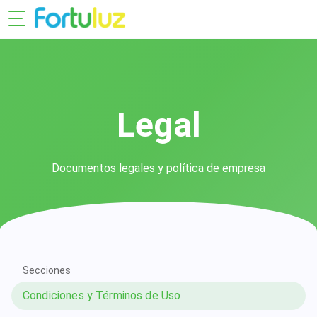
Legal
Documentos legales y política de empresa
Secciones
Condiciones y Términos de Uso