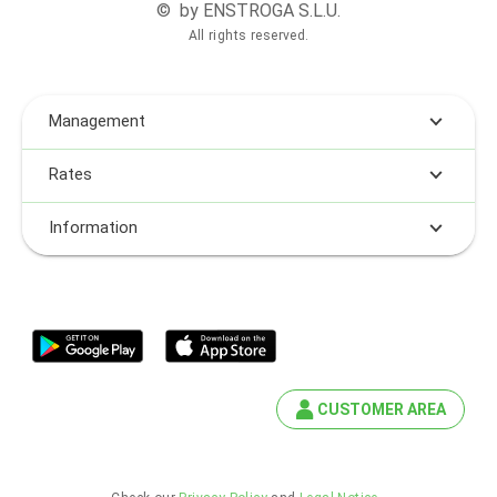
© by ENSTROGA S.L.U.
All rights reserved.
Management
Rates
Information
CUSTOMER AREA