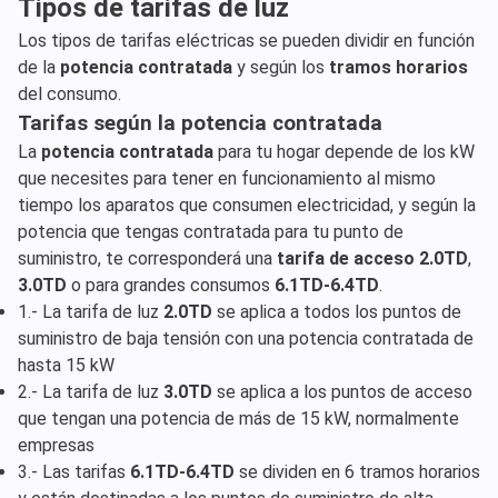
Tipos de tarifas de luz
Los tipos de tarifas eléctricas se pueden dividir en función
de la
potencia contratada
y según los
tramos horarios
del consumo.
Tarifas según la potencia contratada
La
potencia contratada
para tu hogar depende de los kW
que necesites para tener en funcionamiento al mismo
tiempo los aparatos que consumen electricidad, y según la
potencia que tengas contratada para tu punto de
suministro, te corresponderá una
tarifa de acceso 2.0TD
,
3.0TD
o para grandes consumos
6.1TD-6.4TD
.
1.- La tarifa de luz
2.0TD
se aplica a todos los puntos de
suministro de baja tensión con una potencia contratada de
hasta 15 kW
2.- La tarifa de luz
3.0TD
se aplica a los puntos de acceso
que tengan una potencia de más de 15 kW, normalmente
empresas
3.- Las tarifas
6.1TD-6.4TD
se dividen en 6 tramos horarios