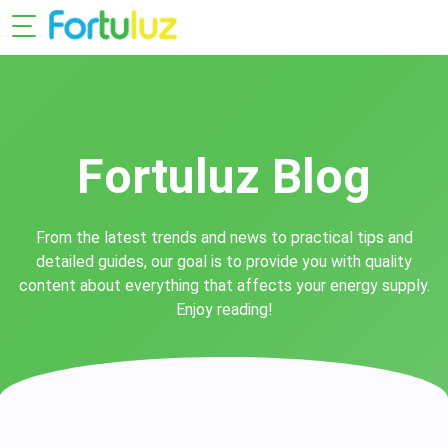
Fortuluz Blog
From the latest trends and news to practical tips and
detailed guides, our goal is to provide you with quality
content about everything that affects your energy supply.
Enjoy reading!