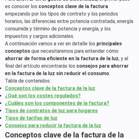
es conocer los
conceptos clave de la factura
empezando por los tipos de contrato y los periodos
horarios, las diferencias entre potencia contratada, energía
consumida y término de potencia y energía, y los
impuestos y cargos adicionales.
A continuación vamos a ver en detalle los
principales
conceptos
que necesitaremos para entender cómo
ahorrar de forma eficiente en la factura de la luz
, y al
final del artículo encontrarás los
consejos para ahorrar
en la factura de la luz sin reducir el consumo
.
Tabla de contenidos:
Conceptos clave de la factura de la luz
¿Qué son los costes regulados?
¿Cuáles son los componentes de la factura?
Tipos de contratos de luz para hogares
Tipos de tarifas de luz
Consejos para reducir la factura de la luz
Conceptos clave de la factura de la