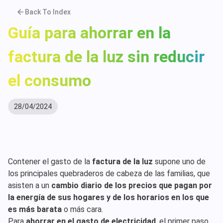
Back To Index
Guía para ahorrar en la
factura de la luz sin reducir
el consumo
28/04/2024
Contener el gasto de la
factura de la luz
supone uno de
los principales quebraderos de cabeza de las familias, que
asisten a un
cambio diario de los precios que pagan por
la energía de sus hogares y de los horarios en los que
es más barata
o más cara.
Para
ahorrar en el gasto de electricidad
, el primer paso