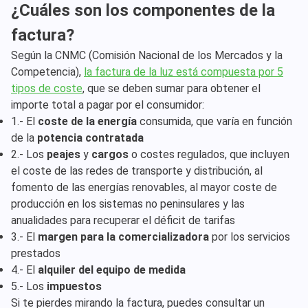
¿Cuáles son los componentes de la
factura?
Según la CNMC (Comisión Nacional de los Mercados y la
Competencia),
la factura de la luz está compuesta por 5
tipos de coste
, que se deben sumar para obtener el
importe total a pagar por el consumidor:
1.- El
coste de la energía
consumida, que varía en función
de la
potencia contratada
2.- Los
peajes
y
cargos
o costes regulados, que incluyen
el coste de las redes de transporte y distribución, al
fomento de las energías renovables, al mayor coste de
producción en los sistemas no peninsulares y las
anualidades para recuperar el déficit de tarifas
3.- El
margen para la comercializadora
por los servicios
prestados
4.- El
alquiler del equipo de medida
5.- Los
impuestos
Si te pierdes mirando la factura, puedes consultar un