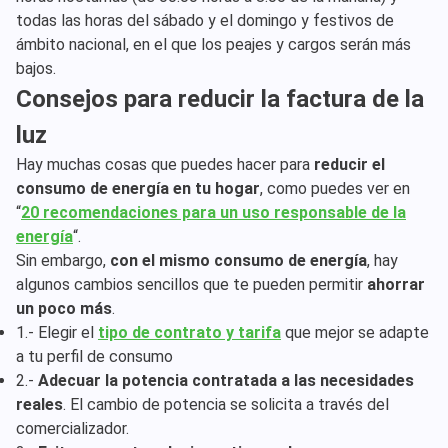
todas las horas del sábado y el domingo y festivos de
ámbito nacional, en el que los peajes y cargos serán más
bajos.
Consejos para reducir la factura de la
luz
Hay muchas cosas que puedes hacer para
reducir el
consumo de energía en tu hogar
, como puedes ver en
“
20 recomendaciones para un uso responsable de la
energía
“.
Sin embargo,
con el mismo consumo de energía
, hay
algunos cambios sencillos que te pueden permitir
ahorrar
un poco más
.
1.- Elegir el
tipo de contrato y tarifa
que mejor se adapte
a tu perfil de consumo
2.-
Adecuar la potencia contratada a las necesidades
reales
. El cambio de potencia se solicita a través del
comercializador.