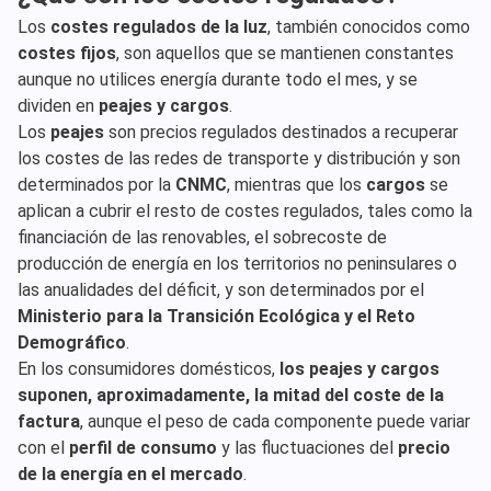
Los
costes regulados de la luz
, también conocidos como
costes fijos
, son aquellos que se mantienen constantes
aunque no utilices energía durante todo el mes, y se
dividen en
peajes y cargos
.
Los
peajes
son precios regulados destinados a recuperar
los costes de las redes de transporte y distribución y son
determinados por la
CNMC
, mientras que los
cargos
se
aplican a cubrir el resto de costes regulados, tales como la
financiación de las renovables, el sobrecoste de
producción de energía en los territorios no peninsulares o
las anualidades del déficit, y son determinados por el
Ministerio para la Transición Ecológica y el Reto
Demográfico
.
En los consumidores domésticos,
los peajes y cargos
suponen, aproximadamente, la mitad del coste de la
factura
, aunque el peso de cada componente puede variar
con el
perfil de consumo
y las fluctuaciones del
precio
de la energía en el mercado
.