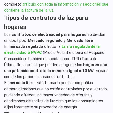
completo
artículo con toda la información y secciones que
contiene la factura de la luz
.
Tipos de contratos de luz para
hogares
Los
contratos de electricidad para hogares
se dividen
en dos tipos:
Mercado regulado
y
Mercado libre
.
El
mercado regulado
ofrece la
tarifa regulada de la
electricidad o PVPC
(Precio Voluntario para el Pequeño
Consumidor), también conocida como TUR (Tarifa de
Último Recurso) al que pueden acogerse los
hogares con
una potencia contratada menor o igual a 10 kW
en cada
uno de los periodos horarios existentes.
El
mercado libre
está formado por las compañías
comercializadoras que no están controladas por el estado,
pudiendo ofrecer una mayor variedad de ofertas y
condiciones de tarifas de luz para que los consumidores
elijan libremente su proveedor de energía.