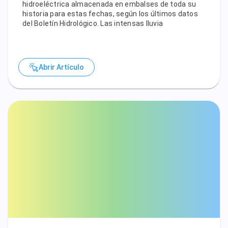
hidroeléctrica almacenada en embalses de toda su
historia para estas fechas, según los últimos datos
del Boletín Hidrológico. Las intensas lluvia
Abrir Artículo