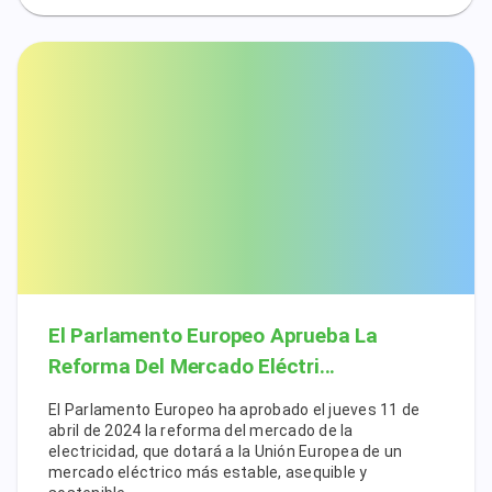
El Parlamento Europeo Aprueba La
Reforma Del Mercado Eléctri...
El Parlamento Europeo ha aprobado el jueves 11 de
abril de 2024 la reforma del mercado de la
electricidad, que dotará a la Unión Europea de un
mercado eléctrico más estable, asequible y