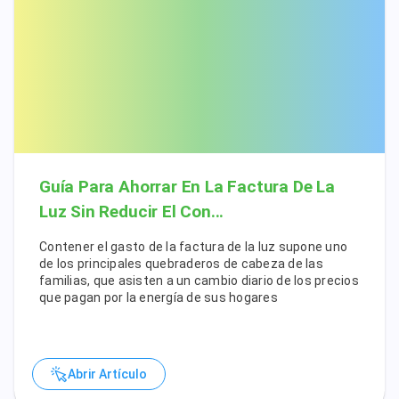
Guía Para Ahorrar En La Factura De La
Luz Sin Reducir El Con...
Contener el gasto de la factura de la luz supone uno
de los principales quebraderos de cabeza de las
familias, que asisten a un cambio diario de los precios
que pagan por la energía de sus hogares
Abrir Artículo