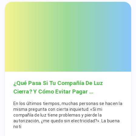
¿Qué Pasa Si Tu Compañía De Luz
Cierra? Y Cómo Evitar Pagar ...
En los últimos tiempos, muchas personas se hacen la
misma pregunta con cierta inquietud: «Si mi
compañía de luz tiene problemas y pierde la
autorización, ¿me quedo sin electricidad?». La buena
noti