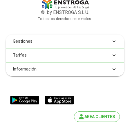
© by ENSTROGA S.L.U.
Todos los derechos reservados.
Gestiones
Tarifas
Información
AREA CLIENTES