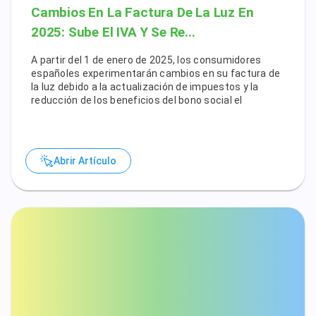
Cambios En La Factura De La Luz En
2025: Sube El IVA Y Se Re...
A partir del 1 de enero de 2025, los consumidores
españoles experimentarán cambios en su factura de
la luz debido a la actualización de impuestos y la
reducción de los beneficios del bono social el
Abrir Artículo