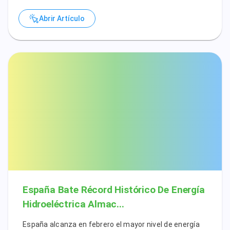
Abrir Artículo
España Bate Récord Histórico De Energía
Hidroeléctrica Almac...
España alcanza en febrero el mayor nivel de energía