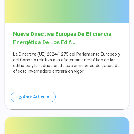
Nueva Directiva Europea De Eficiencia
Energética De Los Edif...
La Directiva (UE) 2024/1275 del Parlamento Europeo y
del Consejo relativa a la eficiencia energética de los
edificios y la reducción de sus emisiones de gases de
efecto invernadero entrará en vigor
Abrir Artículo