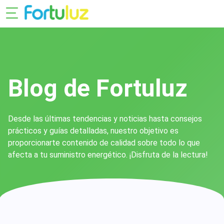
Blog de Fortuluz
Desde las últimas tendencias y noticias hasta consejos
prácticos y guías detalladas, nuestro objetivo es
proporcionarte contenido de calidad sobre todo lo que
afecta a tu suministro energético. ¡Disfruta de la lectura!