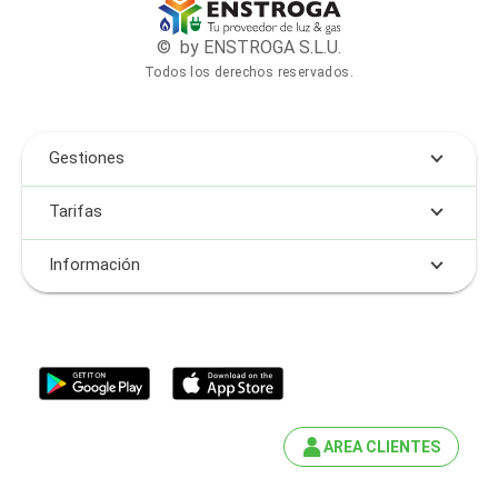
© by ENSTROGA S.L.U.
Todos los derechos reservados.
Gestiones
Tarifas
Información
AREA CLIENTES