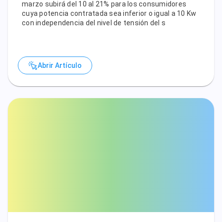
marzo subirá del 10 al 21% para los consumidores
cuya potencia contratada sea inferior o igual a 10 Kw
con independencia del nivel de tensión del s
Abrir Artículo