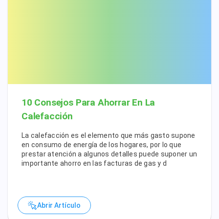
10 Consejos Para Ahorrar En La
Calefacción
La calefacción es el elemento que más gasto supone
en consumo de energía de los hogares, por lo que
prestar atención a algunos detalles puede suponer un
importante ahorro en las facturas de gas y d
Abrir Artículo