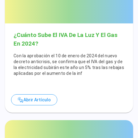
¿Cuánto Sube El IVA De La Luz Y El Gas
En 2024?
Con la aprobación el 10 de enero de 2024 del nuevo
decreto anticrisis, se confirma que el IVA del gas y de
la electricidad subirán este año un 5% tras las rebajas
aplicadas por el aumento de la inf
Abrir Artículo