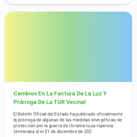
Cambios En La Factura De La Luz Y
Prórroga De La TUR Vecinal
El Boletín Oficial del Estado ha publicado oficialmente
la prórroga de algunas de las medidas energéticas de
protección por la guerra de Ucrania cuya vigencia
terminaba el el 31 de diciembre de 202