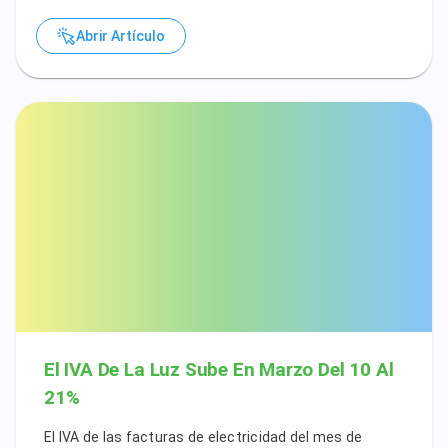
Abrir Artículo
El IVA De La Luz Sube En Marzo Del 10 Al
21%
El IVA de las facturas de electricidad del mes de