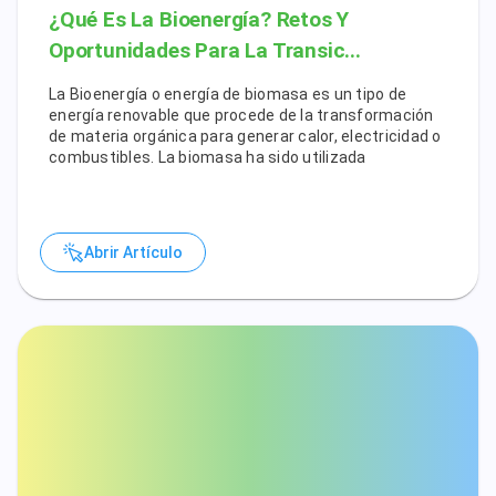
¿Qué Es La Bioenergía? Retos Y
Oportunidades Para La Transic...
La Bioenergía o energía de biomasa es un tipo de
energía renovable que procede de la transformación
de materia orgánica para generar calor, electricidad o
combustibles. La biomasa ha sido utilizada
Abrir Artículo