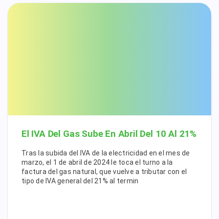
El IVA Del Gas Sube En Abril Del 10 Al 21%
Tras la subida del IVA de la electricidad en el mes de
marzo, el 1 de abril de 2024 le toca el turno a la
factura del gas natural, que vuelve a tributar con el
tipo de IVA general del 21% al termin