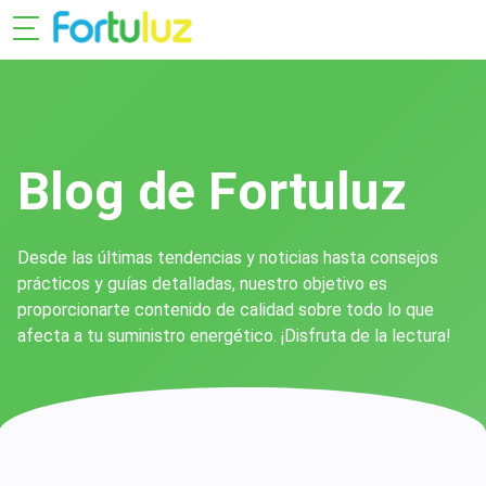
Blog de Fortuluz
Desde las últimas tendencias y noticias hasta consejos
prácticos y guías detalladas, nuestro objetivo es
proporcionarte contenido de calidad sobre todo lo que
afecta a tu suministro energético. ¡Disfruta de la lectura!