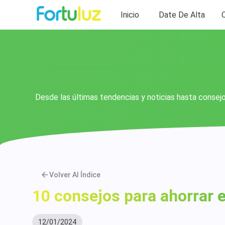
Inicio
Date De Alta
Desde las últimas tendencias y noticias hasta consejo
Volver Al Índice
10 consejos para ahorrar e
12/01/2024