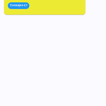
Consejos 👉