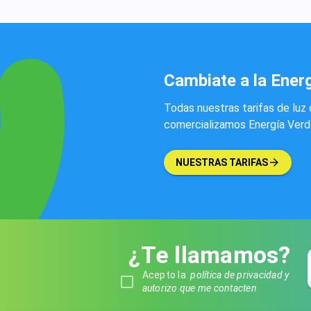
Cambiate a la Ener
Todas nuestras tarifas de luz 
comercializamos Energía Verde.
NUESTRAS TARIFAS
¿Te llamamos?
Acepto la
política de privacidad y
autorizo que me contacten