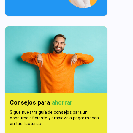
Consejos para
ahorrar
Sigue nuestra guía de consejos para un
consumo eficiente y empieza a pagar menos
en tus facturas